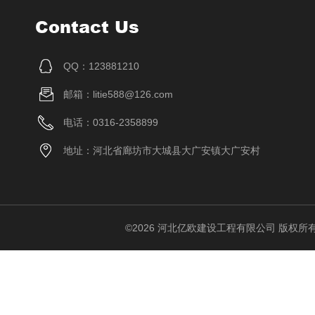
Contact Us
QQ：123881210
邮箱：litie588@126.com
电话：0316-2358899
地址：河北省廊坊市大城县大广安镇大广安村
©2026 河北亿欧建设工程有限公司 版权