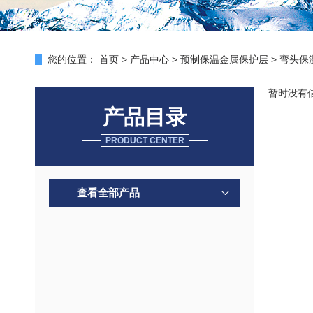
您的位置：
首页
>
产品中心
>
预制保温金属保护层
>
弯头保
暂时没有
产品目录
PRODUCT CENTER
查看全部产品