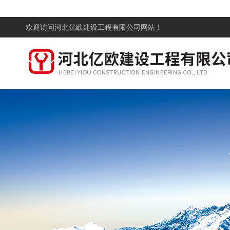
欢迎访问
河北亿欧建设工程有限公司网站！