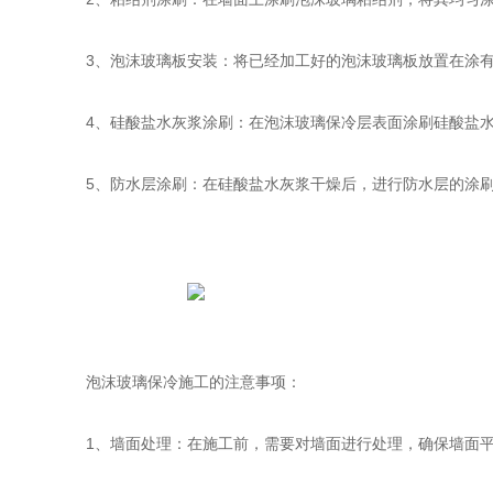
3、泡沫玻璃板安装：将已经加工好的泡沫玻璃板放置在涂有
4、硅酸盐水灰浆涂刷：在泡沫玻璃保冷层表面涂刷硅酸盐水
5、防水层涂刷：在硅酸盐水灰浆干燥后，进行防水层的涂刷
泡沫玻璃保冷施工的注意事项：
1、墙面处理：在施工前，需要对墙面进行处理，确保墙面平