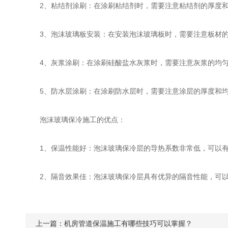
2、粘结剂涂刷：在涂刷粘结剂时，需要注意粘结剂的厚度和
3、泡沫玻璃板安装：在安装泡沫玻璃板时，需要注意板材的
4、灰浆涂刷：在涂刷硅酸盐水灰浆时，需要注意灰浆的均匀
5、防水层涂刷：在涂刷防水层时，需要注意涂层的厚度和均
泡沫玻璃保冷施工的优点：
1、保温性能好：泡沫玻璃保冷层的导热系数非常低，可以有
2、隔音效果佳：泡沫玻璃保冷层具有优异的隔音性能，可以
上一篇：
机房管道保温施工有哪些技巧可以掌握？