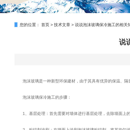
您的位置：
首页
>
技术文章
>
说说泡沫玻璃保冷施工的相关
说
泡沫玻璃是一种新型环保建材，由于其具有优异的保温、隔音
泡沫玻璃保冷施工的步骤：
1、基层处理：首先需要对墙体进行基层处理，去除墙面上的
2、粘结剂涂刷：在墙面上涂刷泡沫玻璃粘结剂，将其均匀涂抹