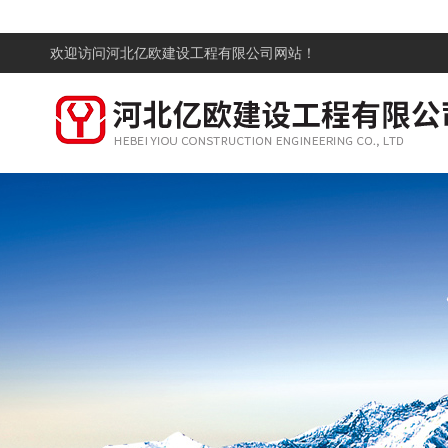
欢迎访问
河北亿欧建设工程有限公司网站！