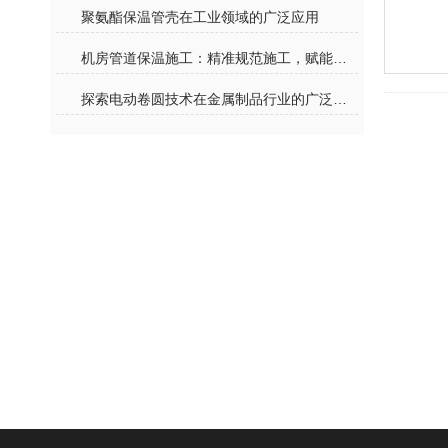
聚氨酯保温管壳在工业领域的广泛应用
机房管道保温施工：精准规范施工，赋能机房高效运维与节能降耗
探索电动卷圆技术在金属制品行业的广泛应用