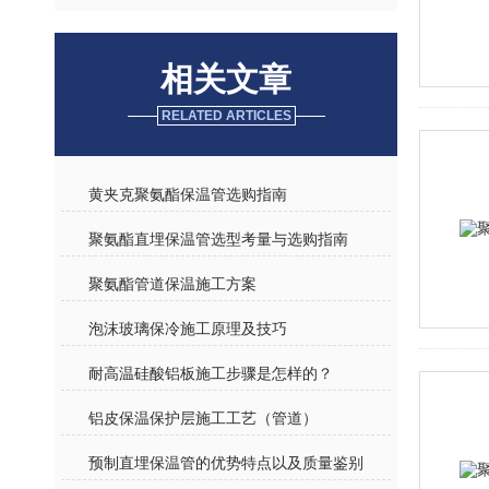
相关文章
RELATED ARTICLES
黄夹克聚氨酯保温管选购指南
聚氨酯直埋保温管选型考量与选购指南
聚氨酯管道保温施工方案
泡沫玻璃保冷施工原理及技巧
耐高温硅酸铝板施工步骤是怎样的？
铝皮保温保护层施工工艺（管道）
预制直埋保温管的优势特点以及质量鉴别