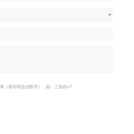
果（填写阿拉伯数字），如：三加四=7