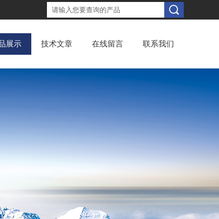
品展示
技术文章
在线留言
联系我们