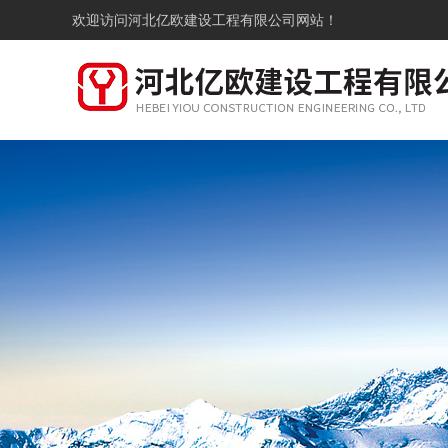
欢迎访问
河北亿欧建设工程有限公司网站！