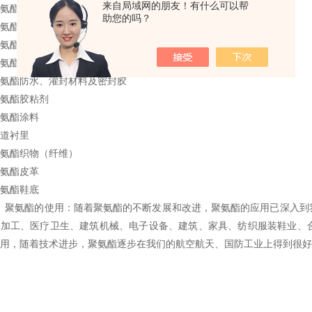
来自局域网的朋友！有什么可以帮
氨酯喷涂
助您的吗？
氨酯泡沫
氨酯弹性体
氨酯保温防腐
氨酯防水、灌封材料及密封胶
氨酯胶粘剂
氨酯涂料
道衬里
氨酯织物（纤维）
氨酯皮革
氨酯鞋底
、聚氨酯的使用：随着聚氨酯的不断发展和改进，聚氨酯的应用已深入到
品加工、医疗卫生、建筑机械、电子设备、建筑、家具、纺织服装鞋业、
用，随着技术进步，聚氨酯逐步在我们的航空航天、国防工业上得到很好