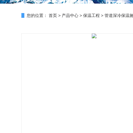
您的位置：
首页
>
产品中心
>
保温工程
>
管道深冷保温