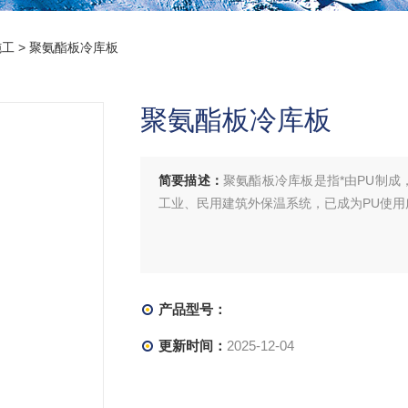
施工
> 聚氨酯板冷库板
聚氨酯板冷库板
简要描述：
聚氨酯板冷库板是指*由PU制成
工业、民用建筑外保温系统，已成为PU使用
产品型号：
更新时间：
2025-12-04