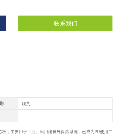
联系我们
期
现货
夹芯板，主要用于工业、民用建筑外保温系统，已成为PU使用广