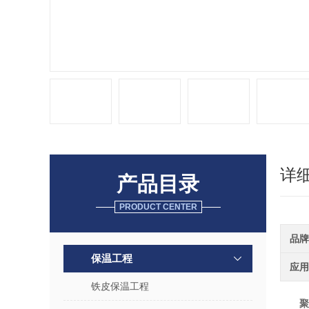
详
产品目录
PRODUCT CENTER
品牌
保温工程
应用
铁皮保温工程