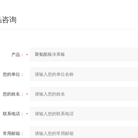
品咨询
产品：
您的单位：
您的姓名：
联系电话：
常用邮箱：