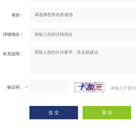
省份：
详细地址：
补充说明：
验证码：
请输入计算结