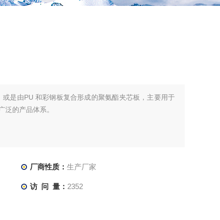
，或是由PU 和彩钢板复合形成的聚氨酯夹芯板，主要用于
广泛的产品体系。
厂商性质：
生产厂家
访 问 量：
2352