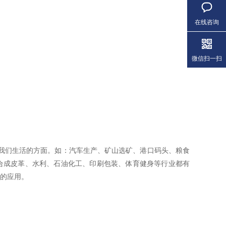
在线咨询
微信扫一扫
我们生活的方面。如：汽车生产、矿山选矿、港口码头、粮食
合成皮革、水利、石油化工、印刷包装、体育健身等行业都有
的应用。