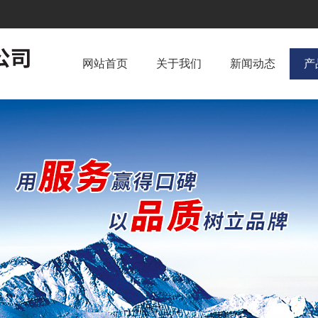
网站首页
关于我们
新闻动态
产