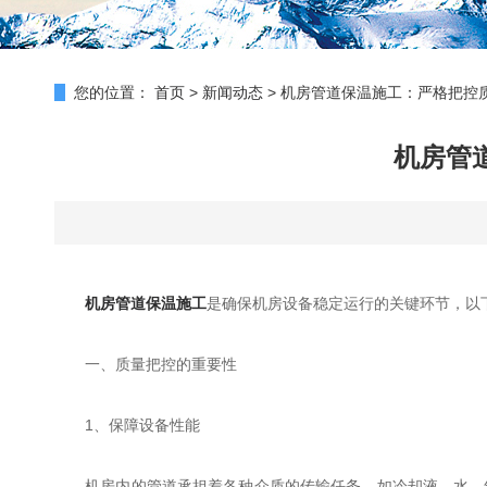
您的位置：
首页
>
新闻动态
>
机房管道保温施工：严格把控
机房管
机房管道保温施工
是确保机房设备稳定运行的关键环节，以
一、质量把控的重要性
1、保障设备性能
机房内的管道承担着各种介质的传输任务，如冷却液、水、气