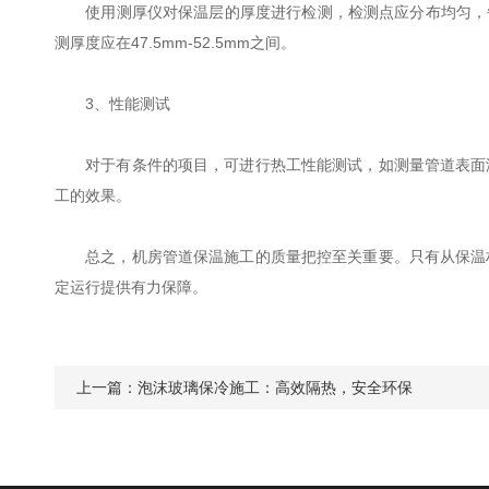
使用测厚仪对保温层的厚度进行检测，检测点应分布均匀，每个
测厚度应在47.5mm-52.5mm之间。
3、性能测试
对于有条件的项目，可进行热工性能测试，如测量管道表面温
工的效果。
总之，机房管道保温施工的质量把控至关重要。只有从保温材
定运行提供有力保障。
上一篇：
泡沫玻璃保冷施工：高效隔热，安全环保