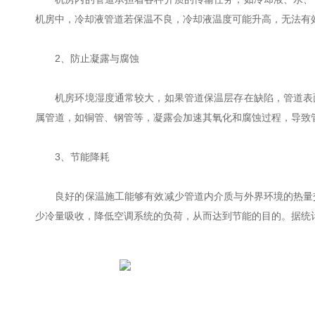
机房中，冷却液管道若保温不良，冷却液温度可能升高，无法有
2、防止凝露与腐蚀
机房环境湿度通常较大，如果管道保温层存在缺陷，管道表面
属管道，如铜管、钢管等，凝露会加速其氧化和腐蚀过程，导致
3、节能降耗
良好的保温施工能够有效减少管道内介质与外界环境的热量交
少冷量吸收，降低空调系统的负荷，从而达到节能的目的。据统计