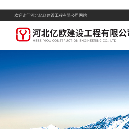
欢迎访问
河北亿欧建设工程有限公司网站！