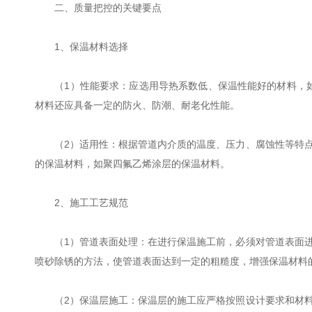
二、质量把控的关键要点
1、保温材料选择
（1）性能要求：应选用导热系数低、保温性能好的材料，如橡塑
材料还应具备一定的防火、防潮、耐老化性能。
（2）适用性：根据管道内介质的温度、压力、腐蚀性等特点
的保温材料，如聚四氟乙烯涂层的保温材料。
2、施工工艺规范
（1）管道表面处理：在进行保温施工前，必须对管道表面进
喷砂除锈的方法，使管道表面达到一定的粗糙度，增强保温材料
（2）保温层施工：保温层的施工应严格按照设计要求和材料