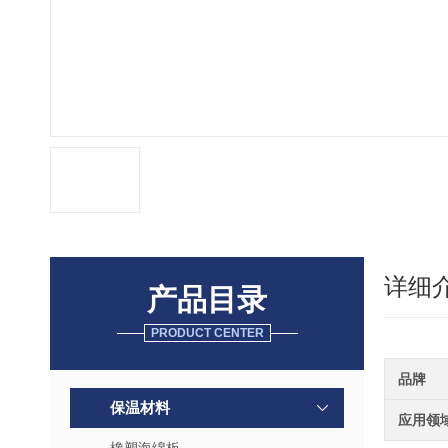
详细
产品目录
PRODUCT CENTER
品牌
保温材料
应用领