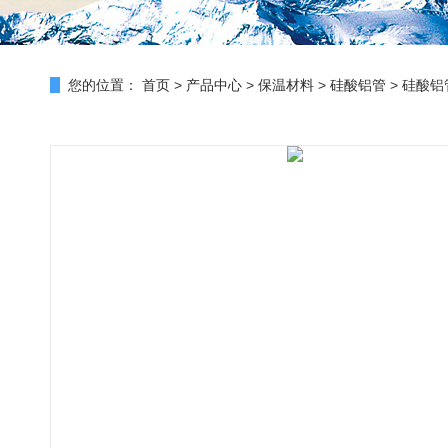
您的位置：
首页
>
产品中心
>
保温材料
>
硅酸铝管
> 硅酸铝