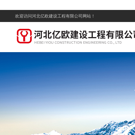
欢迎访问
河北亿欧建设工程有限公司网站！