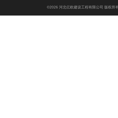
©2026 河北亿欧建设工程有限公司 版权