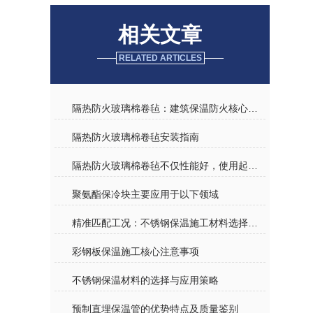
相关文章
RELATED ARTICLES
隔热防火玻璃棉卷毡：建筑保温防火核心，赋能全场景节能安全防护
隔热防火玻璃棉卷毡安装指南
隔热防火玻璃棉卷毡不仅性能好，使用起来也很方便
聚氨酯保冷块主要应用于以下领域
精准匹配工况：不锈钢保温施工材料选择核心指南
彩钢板保温施工核心注意事项
不锈钢保温材料的选择与应用策略
预制直埋保温管的优势特点及质量鉴别