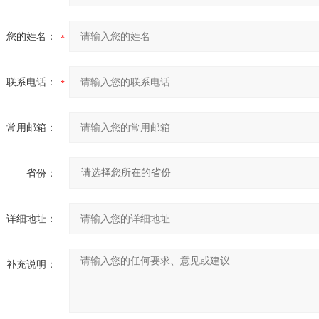
您的姓名：
联系电话：
常用邮箱：
省份：
详细地址：
补充说明：