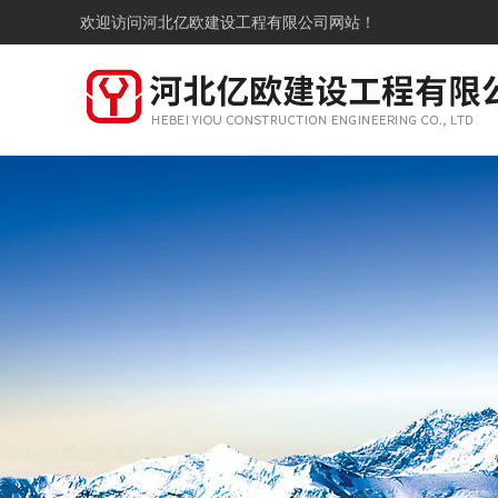
欢迎访问
河北亿欧建设工程有限公司网站！