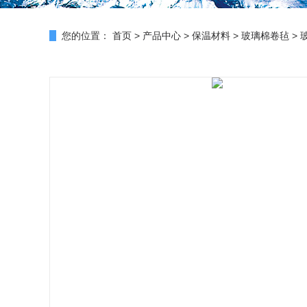
您的位置：
首页
>
产品中心
>
保温材料
>
玻璃棉卷毡
> 