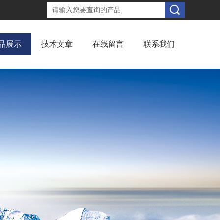
品展示
技术文章
在线留言
联系我们