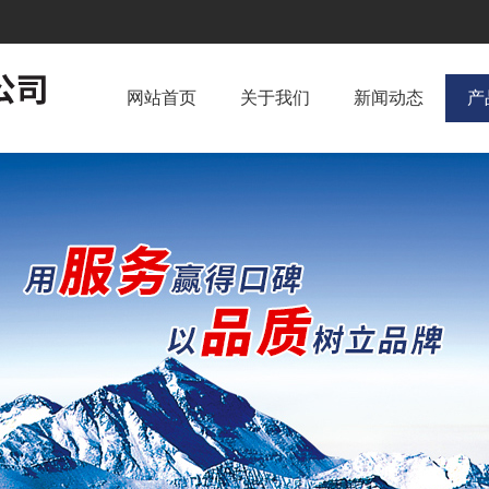
网站首页
关于我们
新闻动态
产