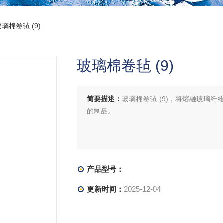
玻璃棉卷毡 (9)
玻璃棉卷毡 (9)
简要描述：
玻璃棉卷毡 (9)，将熔融玻璃
的制品。
产品型号：
更新时间：
2025-12-04