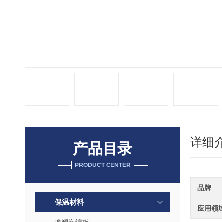
详细
产品目录
PRODUCT CENTER
品牌
保温材料
应用领