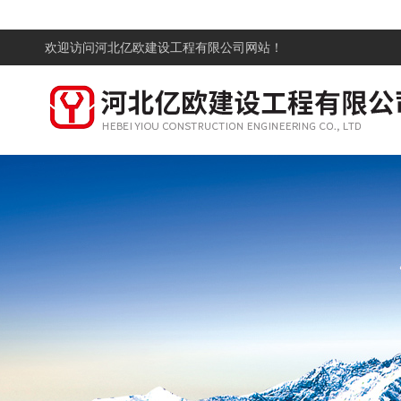
欢迎访问
河北亿欧建设工程有限公司网站！