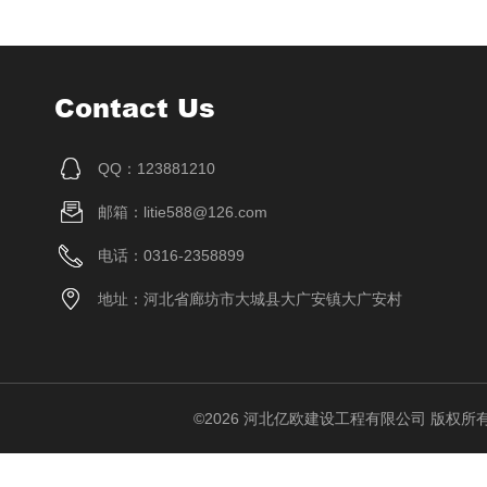
Contact Us
QQ：123881210
邮箱：litie588@126.com
电话：0316-2358899
地址：河北省廊坊市大城县大广安镇大广安村
©2026 河北亿欧建设工程有限公司 版权