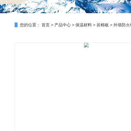
您的位置：
首页
>
产品中心
>
保温材料
>
岩棉板
> 外墙防