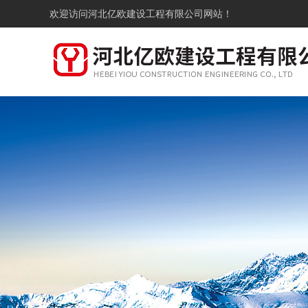
欢迎访问
河北亿欧建设工程有限公司网站！