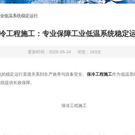
业低温系统稳定运行
冷工程施工：专业保障工业低温系统稳定
更新时间：2026-05-24
浏览：163次
的稳定运行直接关系到生产效率与设备安全。
保冷工程施工
作为低温系
系统提供长效保障。