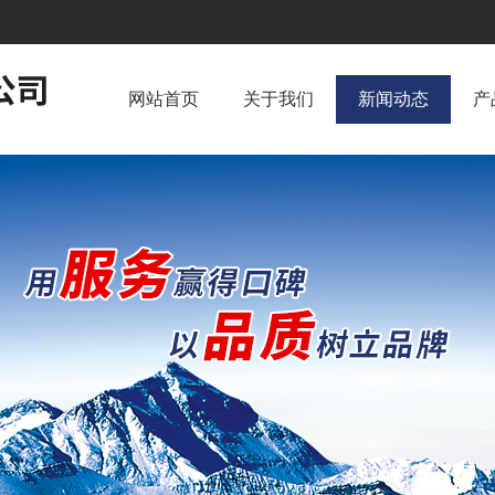
网站首页
关于我们
新闻动态
产