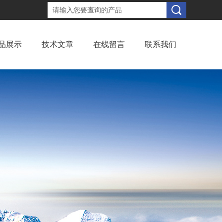
品展示
技术文章
在线留言
联系我们