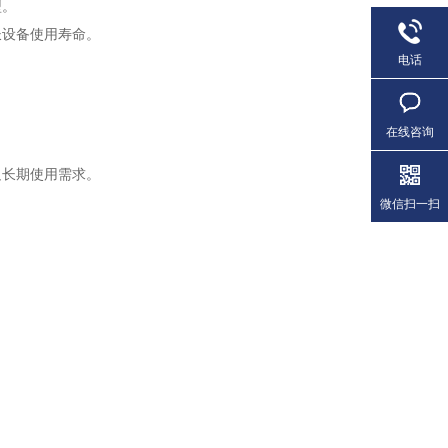
型。
设备使用寿命。
电话
。
在线咨询
长期使用需求。
微信扫一扫