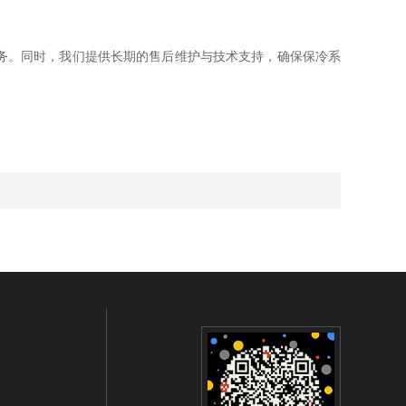
务。同时，我们提供长期的售后维护与技术支持，确保保冷系