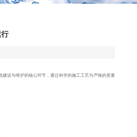
运行
统建设与维护的核心环节，通过科学的施工工艺与严格的质量