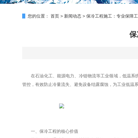
您的位置：
首页
>
新闻动态
>
保冷工程施工：专业保障工
保
在石油化工、能源电力、冷链物流等工业领域，低温系统
管控，有效防止冷量流失、避免设备结露腐蚀，为工业低温
一、保冷工程的核心价值