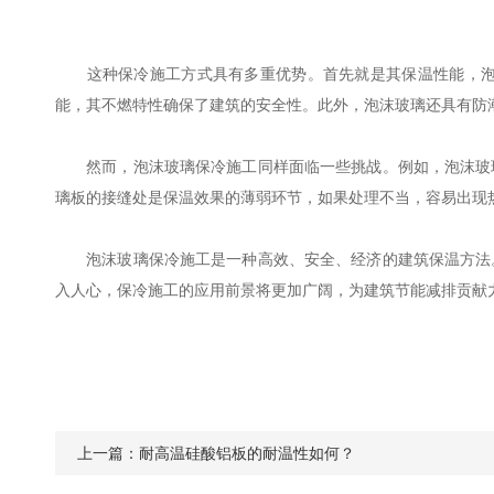
这种保冷施工方式具有多重优势。首先就是其保温性能，泡沫
能，其不燃特性确保了建筑的安全性。此外，泡沫玻璃还具有防
然而，泡沫玻璃保冷施工同样面临一些挑战。例如，泡沫玻璃
璃板的接缝处是保温效果的薄弱环节，如果处理不当，容易出现
泡沫玻璃保冷施工是一种高效、安全、经济的建筑保温方法。
入人心，保冷施工的应用前景将更加广阔，为建筑节能减排贡献
上一篇：
耐高温硅酸铝板的耐温性如何？