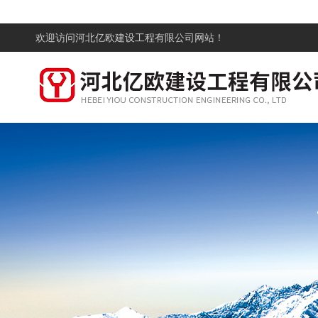
欢迎访问
河北亿欧建设工程有限公司网站！