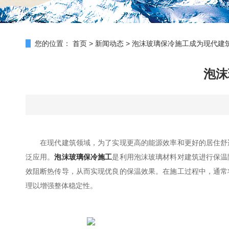
您的位置：
首页
>
新闻动态
>
泡沫玻璃保冷施工成为现代建
泡沫
在现代建筑领域，为了实现更高的能源效率和更好的居住舒适
泛应用。
泡沫玻璃保冷施工
是利用泡沫玻璃材料对建筑进行保温
效阻断热传导，从而实现优良的保温效果。在施工过程中，通常
理以增强整体稳定性。