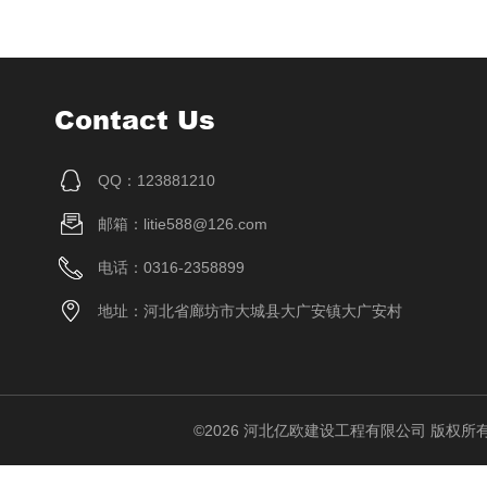
Contact Us
QQ：123881210
邮箱：litie588@126.com
电话：0316-2358899
地址：河北省廊坊市大城县大广安镇大广安村
©2026 河北亿欧建设工程有限公司 版权