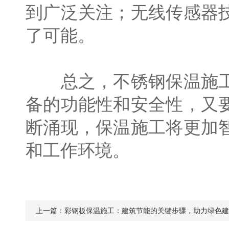
到广泛关注；无线传感器
了可能。
总之，不锈钢保温施工
备的功能性和安全性，又
断涌现，保温施工将更加
和工作环境。
上一篇：
彩钢板保温施工：建筑节能的关键步骤，助力绿色建