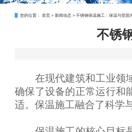
您的位置：
首页
>
新闻动态
>
不锈钢保温施工：保温与坚固
不锈
在现代建筑和工业领
确保了设备的正常运行和
适。保温施工融合了科学
保温施工的核心目标是