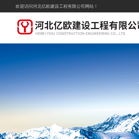
欢迎访问
河北亿欧建设工程有限公司网站！