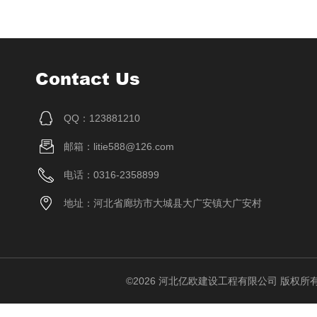
Contact Us
QQ：123881210
邮箱：litie588@126.com
电话：0316-2358899
地址：河北省廊坊市大城县大广安镇大广安村
©2026 河北亿欧建设工程有限公司 版权