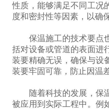
性质，能够满足不同工况
度和密封性等因素，以确
保温施工的技术要点也
括对设备或管道的表面进
装要精确无误，确保与设
装要牢固可靠，防止因温
随着科技的发展，保温
被应用到实际工程中。例