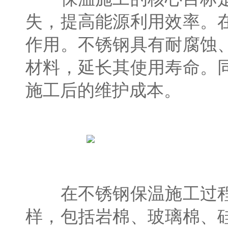
失，提高能源利用效率。
作用。不锈钢具有耐腐蚀
材料，延长其使用寿命。
施工后的维护成本。
在不锈钢保温施工过程
样，包括岩棉、玻璃棉、