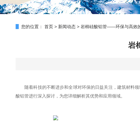
您的位置：
首页
>
新闻动态
>
岩棉硅酸铝管——环保与高效
岩
随着科技的不断进步和全球对环保的日益关注，建筑材料领域
酸铝管进行深入探讨，为您详细解析其优势和应用领域。