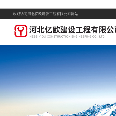
欢迎访问
河北亿欧建设工程有限公司网站！