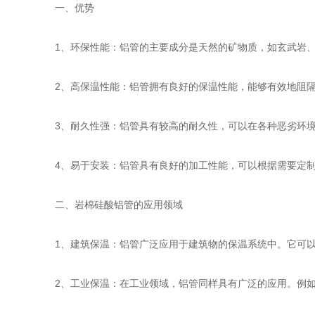
一、优势
1、环保性能：铝管的主要成分是天然的矿物质，如玄武岩、
2、高保温性能：铝管拥有良好的保温性能，能够有效地阻隔
3、耐久性强：铝管具有较高的耐久性，可以在各种恶劣环境
4、易于安装：铝管具有良好的加工性能，可以根据需要定制
二、岩棉硅酸铝管的应用领域
1、建筑保温：铝管广泛应用于建筑物的保温系统中。它可以
2、工业保温：在工业领域，铝管同样具有广泛的应用。例如