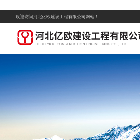
欢迎访问
河北亿欧建设工程有限公司网站！