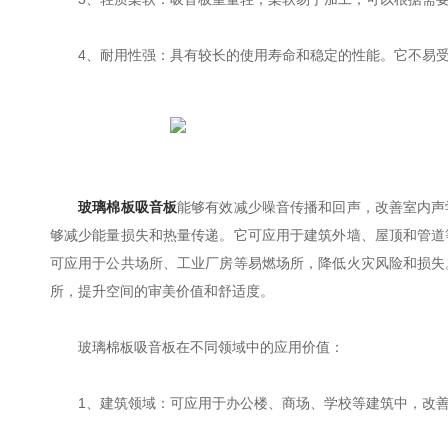
4、耐用性强：具有较长的使用寿命和稳定的性能。它不易受
玻璃棉板吸音板
能够有效减少噪音传播和回声，改善室内声
够减少能量损失和热量传递。它可应用于建筑外墙、屋顶和管道
可应用于公共场所、工业厂房等易燃场所，降低火灾风险和损失
所，提升空间的审美价值和舒适度。
玻璃棉板吸音板在不同领域中的应用价值：
1、建筑领域：可应用于办公楼、商场、学校等建筑中，改善