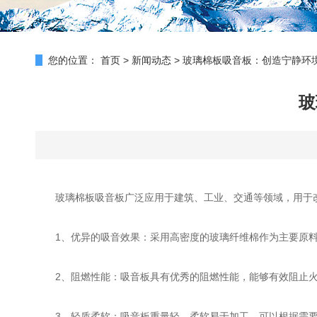
您的位置：
首页
>
新闻动态
>
玻璃棉板吸音板：创造宁静环
玻
玻璃棉板吸音板广泛应用于建筑、工业、交通等领域，用于改
1、优异的吸音效果：采用高密度的玻璃纤维棉作为主要原料
2、阻燃性能：吸音板具有优秀的阻燃性能，能够有效阻止火
3、轻质柔软：吸音板重量轻，柔软易于加工，可以根据需要