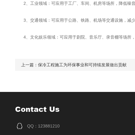
2、工业领域：可应用于工厂、车间、机房等场所，降低噪音
3、交通领域：可应用于公路、铁路、机场等交通设施，减少
4、文化娱乐领域：可应用于剧院、音乐厅、录音棚等场所，
上一篇：
保冷工程施工为环保事业和可持续发展做出贡献
Contact Us
QQ：123881210