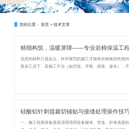
您的位置：
首页
>
技术文章
精细构筑，温暖屏障——专业岩棉保温工
优质的材料只是起点，科学规范的施工才能将岩棉板的性能
复杂工况下，若施工不当（如空鼓、开裂、脱落、渗水），不仅会
硅酸铝针刺毯裁切铺贴与接缝处理操作技
一、施工前期准备基面清理清理设备罐体、管道、炉体表面