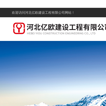
欢迎访问
河北亿欧建设工程有限公司网站！