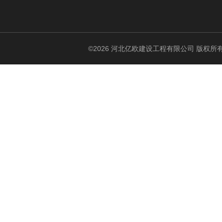
©2026 河北亿欧建设工程有限公司 版权