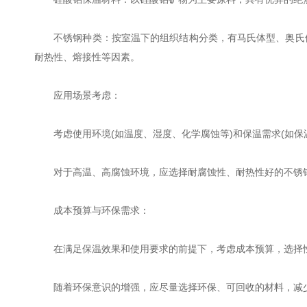
不锈钢种类：按室温下的组织结构分类，有马氏体型、奥氏体型
耐热性、熔接性等因素。
应用场景考虑：
考虑使用环境(如温度、湿度、化学腐蚀等)和保温需求(如保
对于高温、高腐蚀环境，应选择耐腐蚀性、耐热性好的不锈
成本预算与环保需求：
在满足保温效果和使用要求的前提下，考虑成本预算，选择
随着环保意识的增强，应尽量选择环保、可回收的材料，减