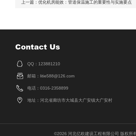
上一篇：
优化机房能效：管道保温施工的重要性与实施要点
Contact Us
QQ：123881210
邮箱：litie588@126.com
电话：0316-2358899
地址：河北省廊坊市大城县大广安镇大广安村
©2026 河北亿欧建设工程有限公司 版权