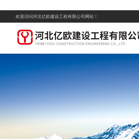
欢迎访问
河北亿欧建设工程有限公司网站！