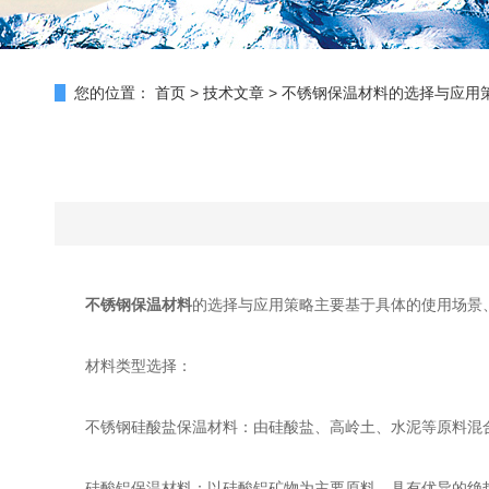
您的位置：
首页
>
技术文章
>
不锈钢保温材料的选择与应用
不锈钢保温材料
的选择与应用策略主要基于具体的使用场景
材料类型选择：
不锈钢硅酸盐保温材料：由硅酸盐、高岭土、水泥等原料混合而
硅酸铝保温材料：以硅酸铝矿物为主要原料，具有优异的绝热性