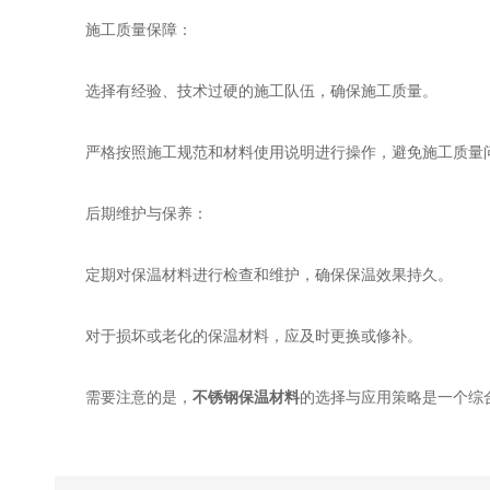
施工质量保障：
选择有经验、技术过硬的施工队伍，确保施工质量。
严格按照施工规范和材料使用说明进行操作，避免施工质量
后期维护与保养：
定期对保温材料进行检查和维护，确保保温效果持久。
对于损坏或老化的保温材料，应及时更换或修补。
需要注意的是，
不锈钢保温材料
的选择与应用策略是一个综